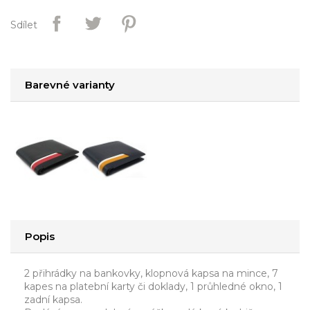
Sdílet
Barevné varianty
Popis
2 přihrádky na bankovky, klopnová kapsa na mince, 7
kapes na platební karty či doklady, 1 průhledné okno, 1
zadní kapsa.