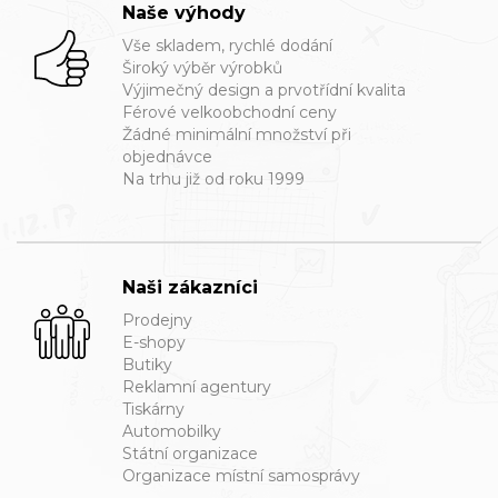
Naše výhody
Vše skladem, rychlé dodání
Široký výběr výrobků
Výjimečný design a prvotřídní kvalita
Férové velkoobchodní ceny
Žádné minimální množství při
objednávce
Na trhu již od roku 1999
Naši zákazníci
Prodejny
E-shopy
Butiky
Reklamní agentury
Tiskárny
Automobilky
Státní organizace
Organizace místní samosprávy