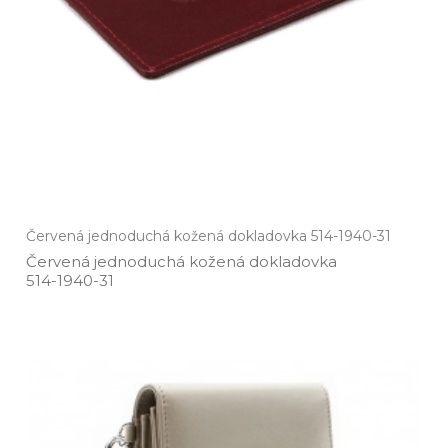
Červená jednoduchá kožená dokladovka 514-1940-31
Červená jednoduchá kožená dokladovka
514­-1940­-31