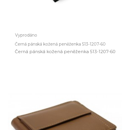
Vyprodáno
Černá pánská kožená peněženka 513-1207-60
Černá pánská kožená peněženka 513­-1207­-60