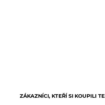
ZÁKAZNÍCI, KTEŘÍ SI KOUPILI 