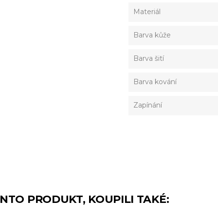
Materiál
Barva kůže
Barva šití
Barva kování
Zapínání
TENTO PRODUKT, KOUPILI TAKÉ: