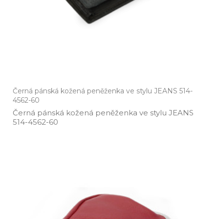
Černá pánská kožená peněženka ve stylu JEANS 514-
4562-60
Černá pánská kožená peněženka ve stylu JEANS
514­-4562­-60