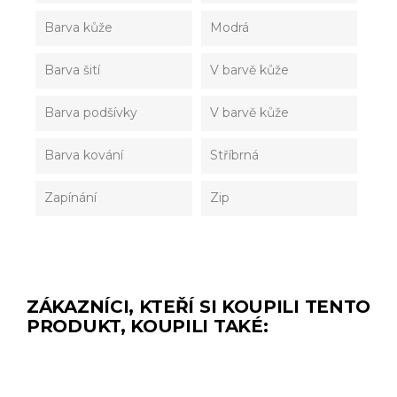
Barva kůže
Modrá
Barva šití
V barvě kůže
Barva podšívky
V barvě kůže
Barva kování
Stříbrná
Zapínání
Zip
ZÁKAZNÍCI, KTEŘÍ SI KOUPILI TENTO
PRODUKT, KOUPILI TAKÉ: