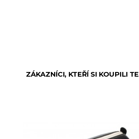
ZÁKAZNÍCI, KTEŘÍ SI KOUPILI 