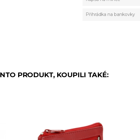
Přihrádka na bankovky
TENTO PRODUKT, KOUPILI TAKÉ: