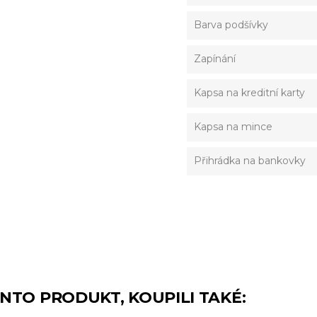
Barva podšívky
Zapínání
Kapsa na kreditní karty
Kapsa na mince
Přihrádka na bankovky
TENTO PRODUKT, KOUPILI TAKÉ: