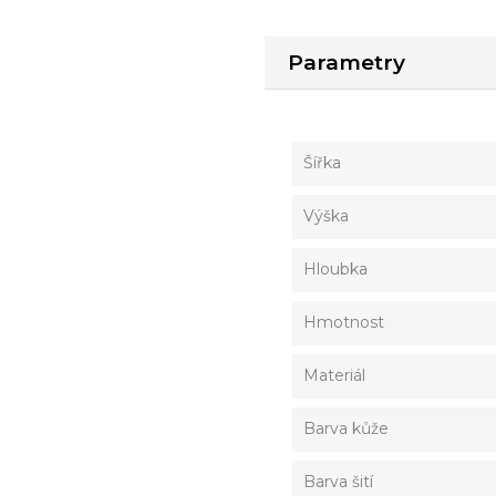
Parametry
Šířka
Výška
Hloubka
Hmotnost
Materiál
Barva kůže
Barva šití