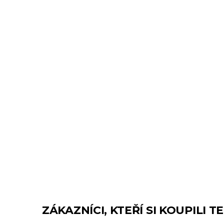
ZÁKAZNÍCI, KTEŘÍ SI KOUPILI 