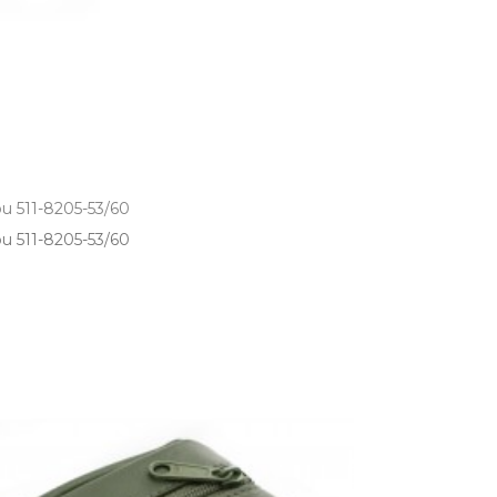
u 511-8205-53/60
511­-8205­-53/60