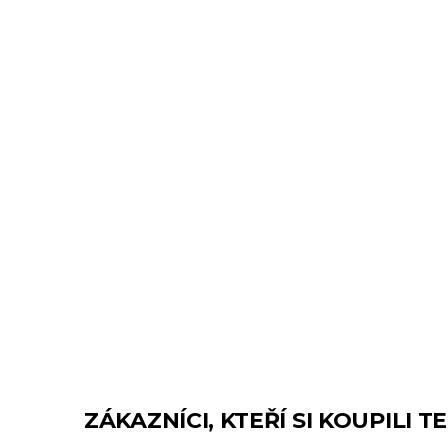
ZÁKAZNÍCI, KTEŘÍ SI KOUPILI 