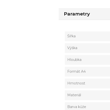
Parametry
Šířka
Výška
Hloubka
Formát A4
Hmotnost
Materiál
Barva kůže