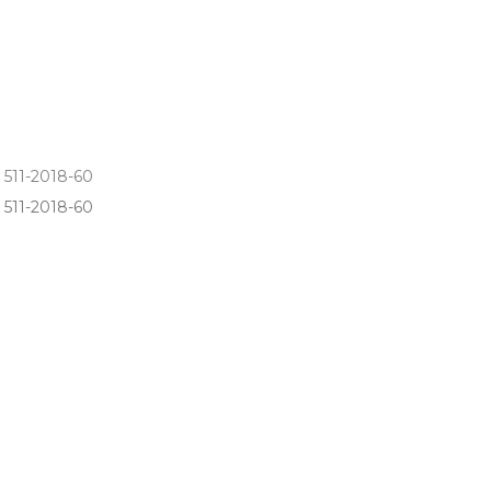
 511-2018-60
11­-2018­-60