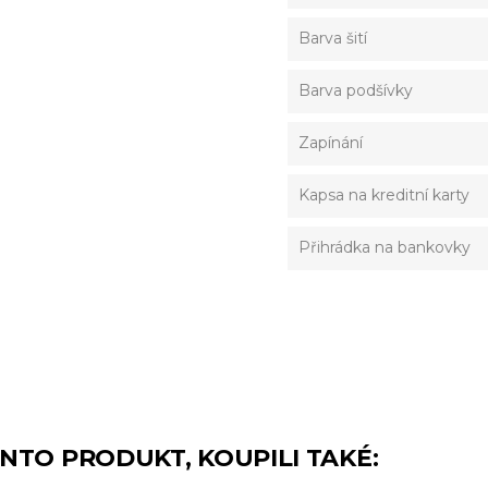
Barva šití
Barva podšívky
Zapínání
Kapsa na kreditní karty
Přihrádka na bankovky
TENTO PRODUKT, KOUPILI TAKÉ: