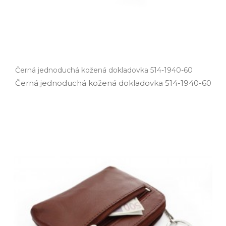
Černá jednoduchá kožená dokladovka 514-1940-60
Černá jednoduchá kožená dokladovka 514­-1940­-60