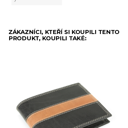
ZÁKAZNÍCI, KTEŘÍ SI KOUPILI TENTO
PRODUKT, KOUPILI TAKÉ: