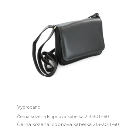
Vyprodáno
Černá kožená klopnová kabelka 213-3011-60
Černá kožená klopnová kabelka 213­-3011­-60