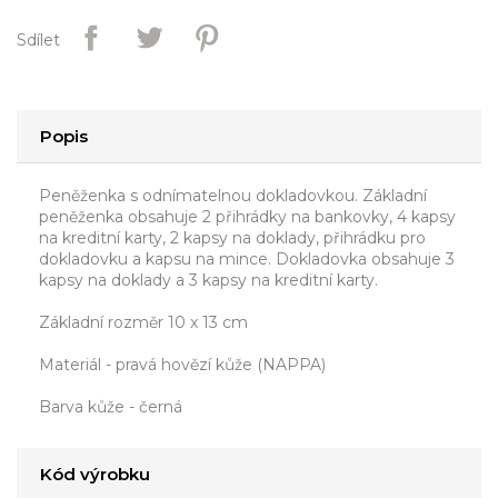
Sdílet
Popis
Peněženka s odnímatelnou dokladovkou. Základní
peněženka obsahuje 2 přihrádky na bankovky, 4 kapsy
na kreditní karty, 2 kapsy na doklady, přihrádku pro
dokladovku a kapsu na mince. Dokladovka obsahuje 3
kapsy na doklady a 3 kapsy na kreditní karty.
Základní rozměr 10 x 13 cm
Materiál - pravá hovězí kůže (NAPPA)
Barva kůže - černá
Kód výrobku