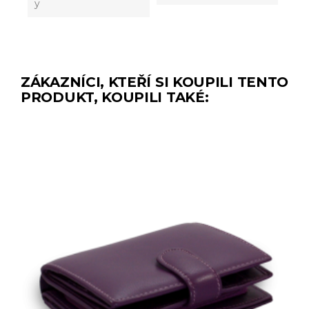
y
ZÁKAZNÍCI, KTEŘÍ SI KOUPILI TENTO
PRODUKT, KOUPILI TAKÉ: