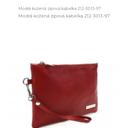
Modrá kožená zipová kabelka 212-3013-97
Modrá kožená zipová kabelka 212­-3013­-97