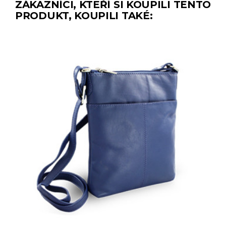
ZÁKAZNÍCI, KTEŘÍ SI KOUPILI TENTO
PRODUKT, KOUPILI TAKÉ: