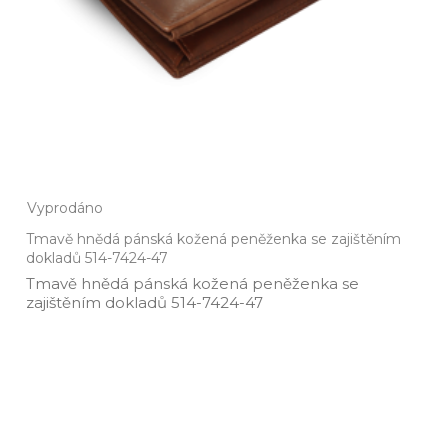
Vyprodáno
Tmavě hnědá pánská kožená peněženka se zajištěním
dokladů 514-7424-47
Tmavě hnědá pánská kožená peněženka se
zajištěním dokladů 514­-7424­-47