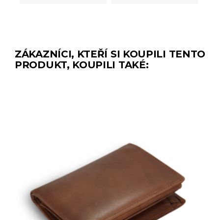
ZÁKAZNÍCI, KTEŘÍ SI KOUPILI TENTO
PRODUKT, KOUPILI TAKÉ: