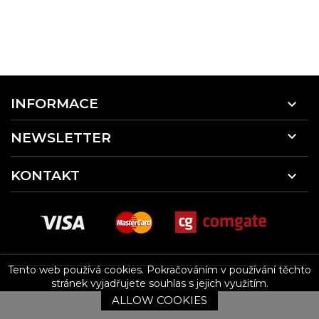
INFORMACE


NEWSLETTER
KONTAKT

Tento web používá cookies.
Pokračováním v používání těchto
stránek vyjadřujete souhlas s jejich využitím.
ALLOW COOKIES