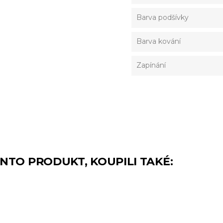
Barva podšívky
Barva kování
Zapínání
TENTO PRODUKT, KOUPILI TAKÉ: