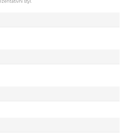
zentativní styl.