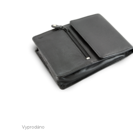
Vyprodáno