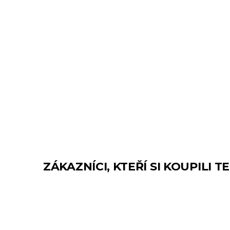
ZÁKAZNÍCI, KTEŘÍ SI KOUPILI 