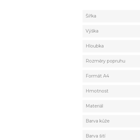
Šířka
Výška
Hloubka
Rozměry popruhu
Formát A4
Hmotnost
Materiál
Barva kůže
Barva šití